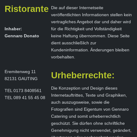
Ristorante
Die auf dieser Internetseite
veröffentlichten Informationen stellen kein
vertragliches Angebot dar und daher wird
Inhaber:
für die Richtigkeit und Vollständigkeit
Gennaro Donato
keine Haftung übernommen. Diese Seite
dient ausschließlich zur
Kundeninformation. Änderungen bleiben
vorbehalten.
Eremitenweg 11
Urheberrechte:
82131 GAUTING
Die Konzeption und Design dieses
TEL 0173 8408561
Internetauftrittes, Texte und Graphiken,
TEL 089 41 55 45 08
auch auszugsweise, sowie die
Fotografien sind Eigentum von Gennaro
Catering und somit urheberrechtlich
geschützt. Sie dürfen ohne schriftliche
Genehmigung nicht verwendet, geändert,